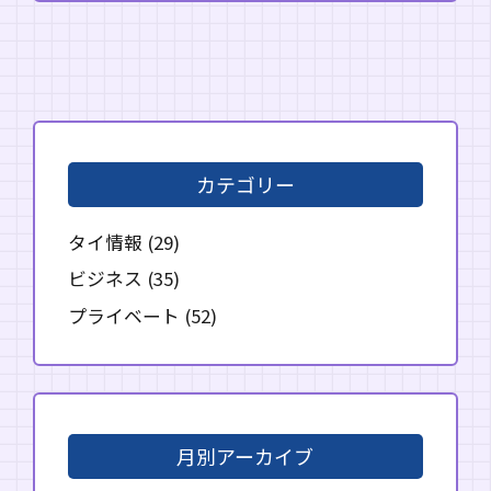
カテゴリー
タイ情報
(29)
ビジネス
(35)
プライベート
(52)
月別アーカイブ