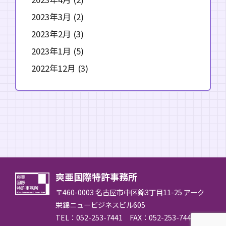
2023年3月
(2)
2023年2月
(3)
2023年1月
(5)
2022年12月
(3)
爽亜国際特許事務所
〒460-0003 名古屋市中区錦3丁目11-25 アーク
栄錦ニュービジネスビル605
TEL：
052-253-7441
FAX：052-253-7442