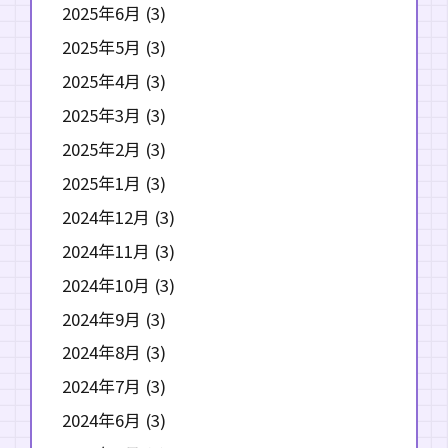
2025年6月
(3)
2025年5月
(3)
2025年4月
(3)
2025年3月
(3)
2025年2月
(3)
2025年1月
(3)
2024年12月
(3)
2024年11月
(3)
2024年10月
(3)
2024年9月
(3)
2024年8月
(3)
2024年7月
(3)
2024年6月
(3)