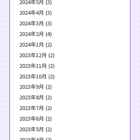
2024年5月
(3)
2024年4月
(3)
2024年3月
(3)
2024年2月
(4)
2024年1月
(2)
2023年12月
(2)
2023年11月
(2)
2023年10月
(2)
2023年9月
(2)
2023年8月
(2)
2023年7月
(2)
2023年6月
(2)
2023年5月
(2)
2023年4月
(2)