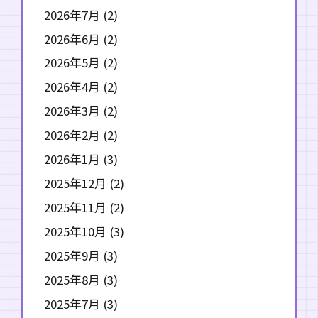
2026年7月
(2)
2026年6月
(2)
2026年5月
(2)
2026年4月
(2)
2026年3月
(2)
2026年2月
(2)
2026年1月
(3)
2025年12月
(2)
2025年11月
(2)
2025年10月
(3)
2025年9月
(3)
2025年8月
(3)
2025年7月
(3)