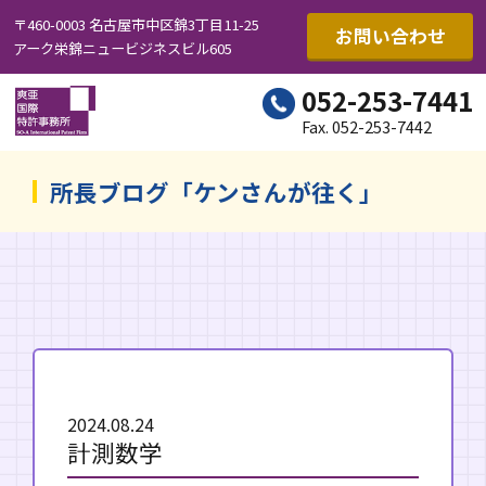
〒460-0003 名古屋市中区錦3丁目11-25
お問い合わせ
アーク栄錦ニュービジネスビル605
052-253-7441
Fax. 052-253-7442
所長ブログ「ケンさんが往く」
2024.08.24
計測数学