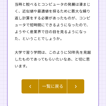
当時と較べるとコンピュータの発展は凄まじ
く、近似値や最適値を探るために膨大な繰り
返し計算をする必要があったものが、コンピ
ュータで短時間にできるようになったので、
ようやく産業界で日の目を見るようになっ
た、ということでしょうか。
大学で習う学問は、このように50年先を見越
したものであってもらいたいなあ、と切に思
います。
一覧に戻る