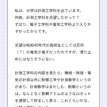
私は、大学は計測工学科を出ています。
何故、計測工学科を志望したかって？
ずばり、電子工学科や電気工学科より入りや
すかったからです。
志望は昭和40年代の高校生としては花形
（？）の電気か電子だったのですが、滑り止
めにはなりそうにない。
計測工学科の内容を見たら、機械・物理・電
気の計測以外に制御工学や計測数学というの
があり、計測数学はまだしも、制御というの
は、なんとなく鉄腕アトムのようなロボット
を連想して好ましく思え、これくらいだな、