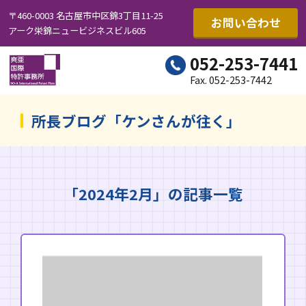
〒460-0003 名古屋市中区錦3丁目11-25
お問い合わせ
アーク栄錦ニュービジネスビル605
052-253-7441
Fax. 052-253-7442
所長ブログ「ケンさんが往く」
「2024年2月」の記事一覧