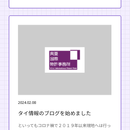
2024.02.08
タイ情報のブログを始めました
といってもコロナ禍で２０１９年以来現地へは行っ