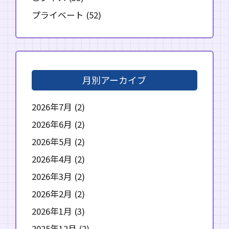
プライベート
(52)
月別アーカイブ
2026年7月
(2)
2026年6月
(2)
2026年5月
(2)
2026年4月
(2)
2026年3月
(2)
2026年2月
(2)
2026年1月
(3)
2025年12月
(2)