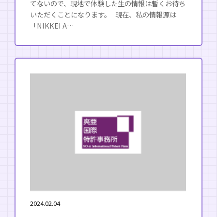
てないので、現地で体験した生の情報は暫くお待ち
いただくことになります。 現在、私の情報源は
「NIKKEI A…
2024.02.04