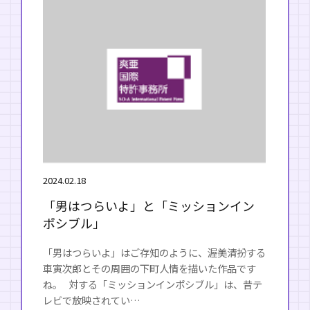
2024.02.18
「男はつらいよ」と「ミッションイン
ポシブル」
「男はつらいよ」はご存知のように、渥美清扮する
車寅次郎とその周囲の下町人情を描いた作品です
ね。 対する「ミッションインポシブル」は、昔テ
レビで放映されてい…