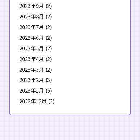
2023年9月
(2)
2023年8月
(2)
2023年7月
(2)
2023年6月
(2)
2023年5月
(2)
2023年4月
(2)
2023年3月
(2)
2023年2月
(3)
2023年1月
(5)
2022年12月
(3)