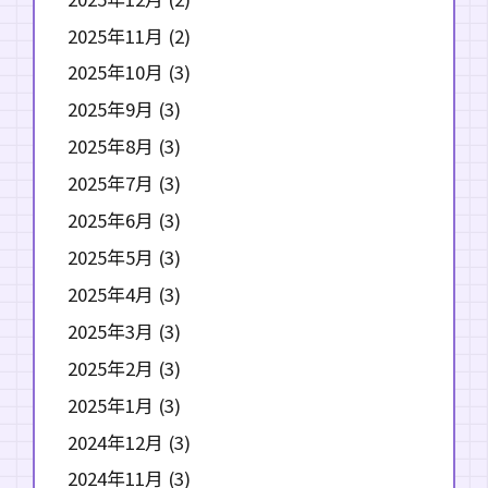
2025年11月
(2)
2025年10月
(3)
2025年9月
(3)
2025年8月
(3)
2025年7月
(3)
2025年6月
(3)
2025年5月
(3)
2025年4月
(3)
2025年3月
(3)
2025年2月
(3)
2025年1月
(3)
2024年12月
(3)
2024年11月
(3)