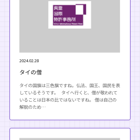
2024.02.28
タイの僧
タイの国旗は三色旗ですね。仏法、国王、国民を表
しているそうです。 タイへ行くと、僧が敬われて
いることは日本の比ではないですね。 僧は自己の
解脱のため…