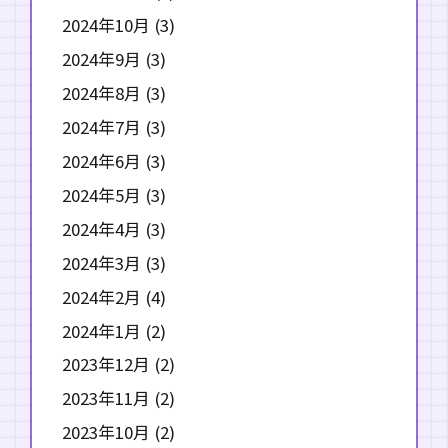
2024年10月
(3)
2024年9月
(3)
2024年8月
(3)
2024年7月
(3)
2024年6月
(3)
2024年5月
(3)
2024年4月
(3)
2024年3月
(3)
2024年2月
(4)
2024年1月
(2)
2023年12月
(2)
2023年11月
(2)
2023年10月
(2)