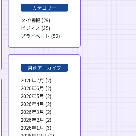
カテゴリー
タイ情報
(29)
ビジネス
(35)
プライベート
(52)
月別アーカイブ
2026年7月
(2)
2026年6月
(2)
2026年5月
(2)
2026年4月
(2)
2026年3月
(2)
2026年2月
(2)
2026年1月
(3)
2025年12月
(2)