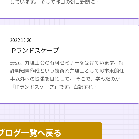
しています。 そして昨日の朝日新聞に…
2022.12.20
IPランドスケープ
最近、弁理士会の有料セミナーを受けています。特
許明細書作成という技術系弁理士としての本来的仕
事以外への拡張を目指して。 そこで、学んだのが
「IPランドスケープ」です。直訳すれ…
ブログ一覧へ戻る