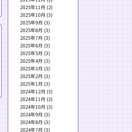
2025年11月
(2)
2025年10月
(3)
2025年9月
(3)
2025年8月
(3)
2025年7月
(3)
2025年6月
(3)
2025年5月
(3)
2025年4月
(3)
2025年3月
(3)
2025年2月
(3)
2025年1月
(3)
2024年12月
(3)
2024年11月
(3)
2024年10月
(3)
2024年9月
(3)
2024年8月
(3)
2024年7月
(3)