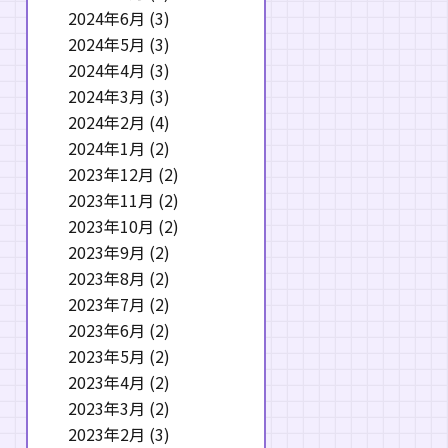
2024年6月
(3)
2024年5月
(3)
2024年4月
(3)
2024年3月
(3)
2024年2月
(4)
2024年1月
(2)
2023年12月
(2)
2023年11月
(2)
2023年10月
(2)
2023年9月
(2)
2023年8月
(2)
2023年7月
(2)
2023年6月
(2)
2023年5月
(2)
2023年4月
(2)
2023年3月
(2)
2023年2月
(3)