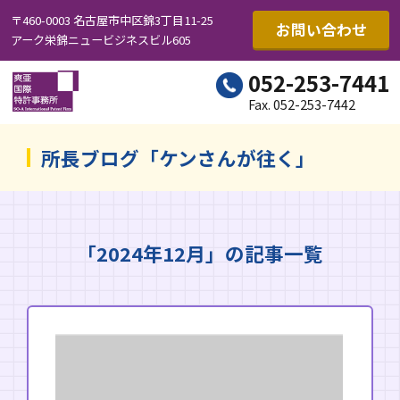
〒460-0003 名古屋市中区錦3丁目11-25
お問い合わせ
アーク栄錦ニュービジネスビル605
052-253-7441
Fax. 052-253-7442
所長ブログ「ケンさんが往く」
「2024年12月」の記事一覧