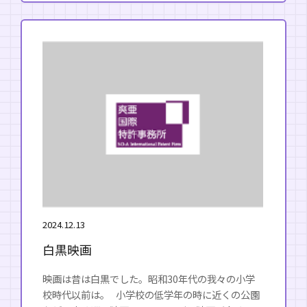
2024.12.13
白黒映画
映画は昔は白黒でした。昭和30年代の我々の小学
校時代以前は。 小学校の低学年の時に近くの公園