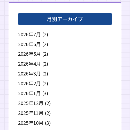
月別アーカイブ
2026年7月
(2)
2026年6月
(2)
2026年5月
(2)
2026年4月
(2)
2026年3月
(2)
2026年2月
(2)
2026年1月
(3)
2025年12月
(2)
2025年11月
(2)
2025年10月
(3)