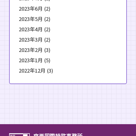
2023年6月
(2)
2023年5月
(2)
2023年4月
(2)
2023年3月
(2)
2023年2月
(3)
2023年1月
(5)
2022年12月
(3)
爽亜国際特許事務所