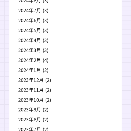
2024年8月
(3)
2024年7月
(3)
2024年6月
(3)
2024年5月
(3)
2024年4月
(3)
2024年3月
(3)
2024年2月
(4)
2024年1月
(2)
2023年12月
(2)
2023年11月
(2)
2023年10月
(2)
2023年9月
(2)
2023年8月
(2)
2023年7月
(2)