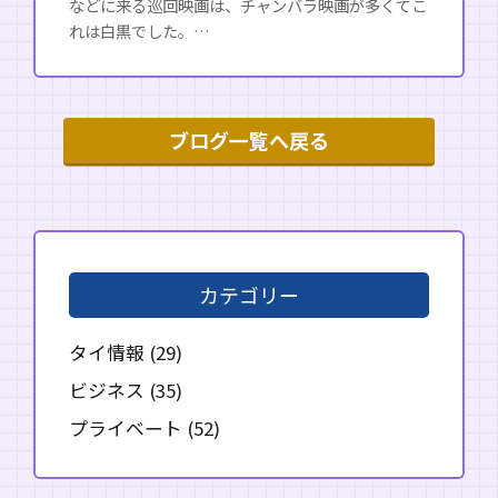
などに来る巡回映画は、チャンバラ映画が多くてこ
れは白黒でした。…
ブログ一覧へ戻る
カテゴリー
タイ情報
(29)
ビジネス
(35)
プライベート
(52)