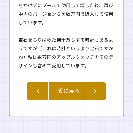
をかけずにプールで使用して壊した後、再び
中古のバージョン６を数万円で購入して使用
しています。
宝石をちりばめた何十万もする時計もあるよ
うですが（これは時計というより宝石ですか
ね）私は数万円のアップルウォッチをそのデ
ザインも含めて愛用しています。
一覧に戻る