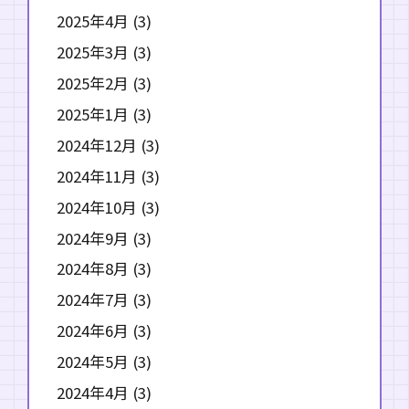
2025年4月
(3)
2025年3月
(3)
2025年2月
(3)
2025年1月
(3)
2024年12月
(3)
2024年11月
(3)
2024年10月
(3)
2024年9月
(3)
2024年8月
(3)
2024年7月
(3)
2024年6月
(3)
2024年5月
(3)
2024年4月
(3)