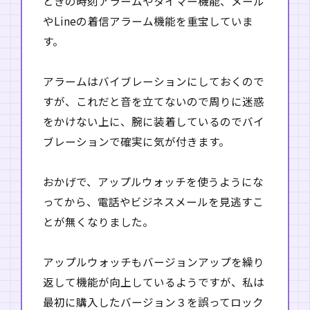
ときの時刻アラームやタイマー機能、メール
やLineの着信アラーム機能を重宝していま
す。
アラームはバイブレーションにしておくので
すが、これだと音を立てないので周りに迷惑
をかけない上に、腕に装着しているのでバイ
ブレーションで確実に気が付きます。
おかげで、アップルウォッチを使うようにな
ってから、電話やビジネスメールを見逃すこ
とが無くなりました。
アップルウォッチもバージョンアップを繰り
返して機能が向上しているようですが、私は
最初に購入したバージョン３を誤ってロック