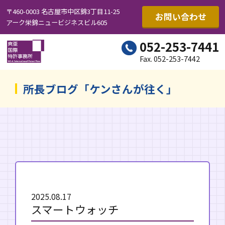
〒460-0003 名古屋市中区錦3丁目11-25
お問い合わせ
アーク栄錦ニュービジネスビル605
052-253-7441
Fax. 052-253-7442
所長ブログ「ケンさんが往く」
2025.08.17
スマートウォッチ