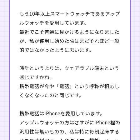
もう10年以上スマートウォッチであるアップ
ルウォッチを愛用しています。
最近でこそ普通に見かけるようになりました
が、私が使用し始めた頃はまだそれほど一般
的ではなかったように思います。
時計というよりは、ウェアラブル端末という
感じですかね。
携帯電話が今や「電話」という呼称が相応し
くなくなったのと同じです。
携帯電話はiPhoneを愛用しています。
アップルウォッチの方はさすがにiPhone程の
汎用性は無いものの、私は特に毎朝起床する