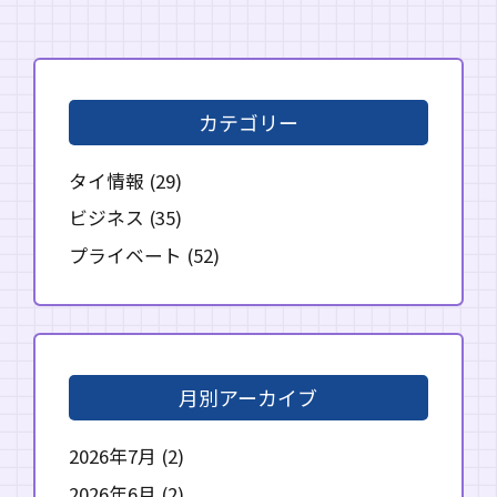
カテゴリー
タイ情報
(29)
ビジネス
(35)
プライベート
(52)
月別アーカイブ
2026年7月
(2)
2026年6月
(2)