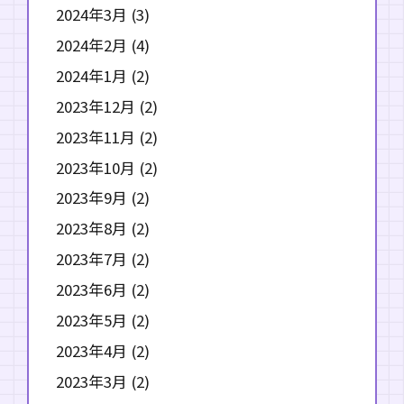
2024年3月
(3)
2024年2月
(4)
2024年1月
(2)
2023年12月
(2)
2023年11月
(2)
2023年10月
(2)
2023年9月
(2)
2023年8月
(2)
2023年7月
(2)
2023年6月
(2)
2023年5月
(2)
2023年4月
(2)
2023年3月
(2)