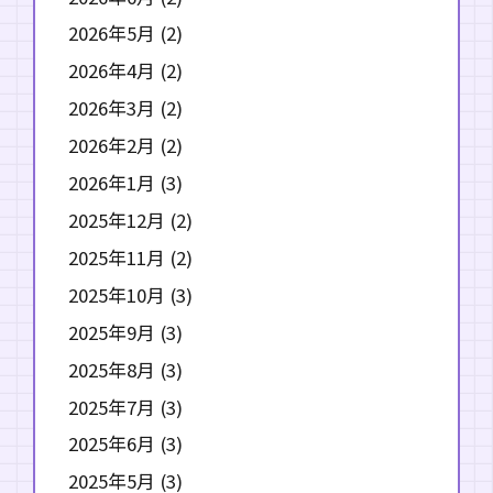
2026年5月
(2)
2026年4月
(2)
2026年3月
(2)
2026年2月
(2)
2026年1月
(3)
2025年12月
(2)
2025年11月
(2)
2025年10月
(3)
2025年9月
(3)
2025年8月
(3)
2025年7月
(3)
2025年6月
(3)
2025年5月
(3)