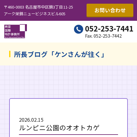
〒460-0003 名古屋市中区錦3丁目11-25
お問い合わせ
アーク栄錦ニュービジネスビル605
052-253-7441
Fax. 052-253-7442
所長ブログ「ケンさんが往く」
2026.02.15
ルンピニ公園のオオトカゲ