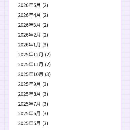
2026年5月
(2)
2026年4月
(2)
2026年3月
(2)
2026年2月
(2)
2026年1月
(3)
2025年12月
(2)
2025年11月
(2)
2025年10月
(3)
2025年9月
(3)
2025年8月
(3)
2025年7月
(3)
2025年6月
(3)
2025年5月
(3)