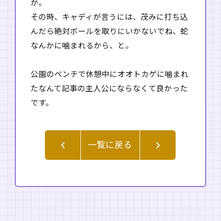
が。
その時、キャディが言うには、茂みに打ち込
んだら絶対ボールを取りにいかないでね、蛇
なんかに噛まれるから、と。
公園のベンチで休憩中にオオトカゲに噛まれ
たなんて記事の主人公にならなくて良かった
です。
一覧に戻る