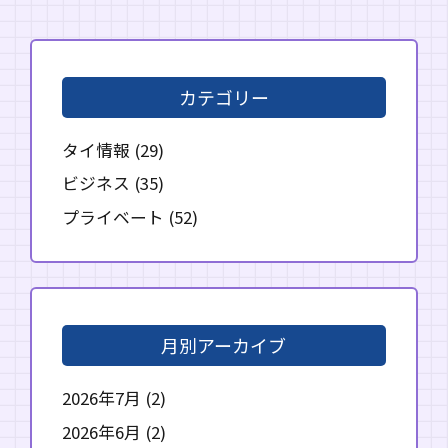
カテゴリー
タイ情報
(29)
ビジネス
(35)
プライベート
(52)
月別アーカイブ
2026年7月
(2)
2026年6月
(2)