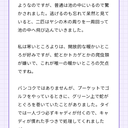
ようなのですが、普通は池の中にいるので驚
かされました。逃げるのも忘れて呆然と見て
いると、二匹はヤシの木の周りを一周回って
池の中へ飛び込んでいきました。
私は寒いところよりは、開放的な暖かいとこ
ろが好みですが、蛇とかトカゲとかの爬虫類
が嫌いで、これが唯一の暖かいところの欠点
ですね。
バンコクではありませんが、プーケットでゴ
ルフをやっているときに、グリーン上で蛇が
とぐろを巻いていたことがありました。タイ
では一人づつ必ずキャディが付くので、キャ
ディが慣れた手つきで処理してくれました