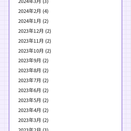
2024年3月
(3)
2024年2月
(4)
2024年1月
(2)
2023年12月
(2)
2023年11月
(2)
2023年10月
(2)
2023年9月
(2)
2023年8月
(2)
2023年7月
(2)
2023年6月
(2)
2023年5月
(2)
2023年4月
(2)
2023年3月
(2)
2023年2月
(3)