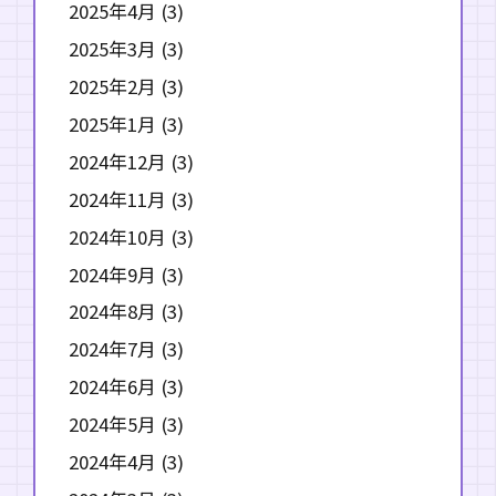
2025年4月
(3)
2025年3月
(3)
2025年2月
(3)
2025年1月
(3)
2024年12月
(3)
2024年11月
(3)
2024年10月
(3)
2024年9月
(3)
2024年8月
(3)
2024年7月
(3)
2024年6月
(3)
2024年5月
(3)
2024年4月
(3)